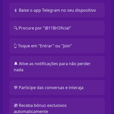
📱 Baixe o app Telegram no seu dispositivo
🔍 Procure por "@11BrOficial"
👆 Toque em "Entrar" ou "Join"
🔔 Ative as notificações para não perder
nada
💬 Participe das conversas e interaja
🎁 Receba bônus exclusivos
automaticamente