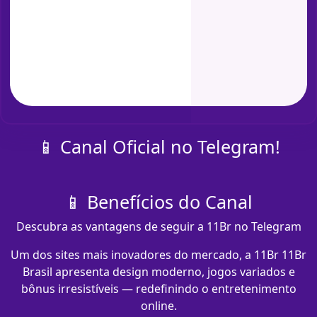
📱 Canal Oficial no Telegram!
📱 Benefícios do Canal
Descubra as vantagens de seguir a 11Br no Telegram
Um dos sites mais inovadores do mercado, a 11Br 11Br
Brasil apresenta design moderno, jogos variados e
bônus irresistíveis — redefinindo o entretenimento
online.