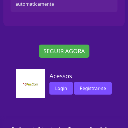
automaticamente
SEGUIR AGORA
Acessos
Login
Registrar-se