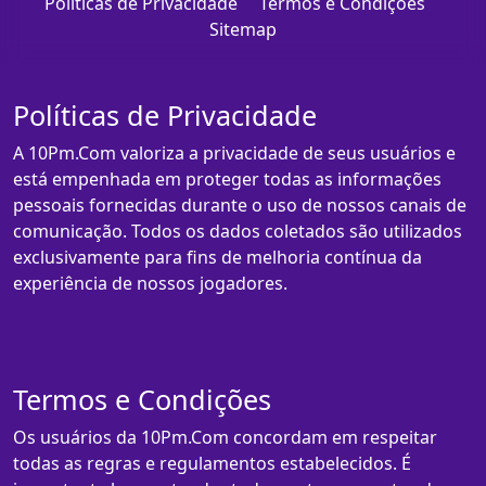
Políticas de Privacidade
Termos e Condições
Sitemap
Políticas de Privacidade
A 10Pm.Com valoriza a privacidade de seus usuários e
está empenhada em proteger todas as informações
pessoais fornecidas durante o uso de nossos canais de
comunicação. Todos os dados coletados são utilizados
exclusivamente para fins de melhoria contínua da
experiência de nossos jogadores.
Termos e Condições
Os usuários da 10Pm.Com concordam em respeitar
todas as regras e regulamentos estabelecidos. É