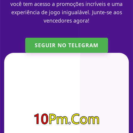
você tem acesso a promoções incríveis e uma
experiência de jogo inigualável. Junte-se aos
vencedores agora!
SEGUIR NO TELEGRAM