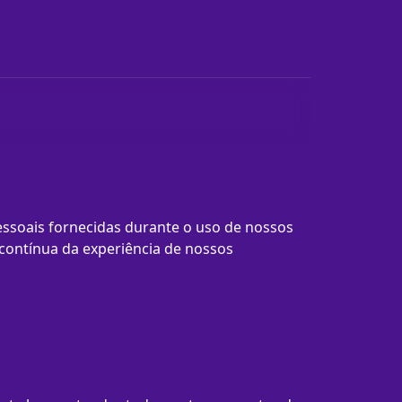
essoais fornecidas durante o uso de nossos
 contínua da experiência de nossos