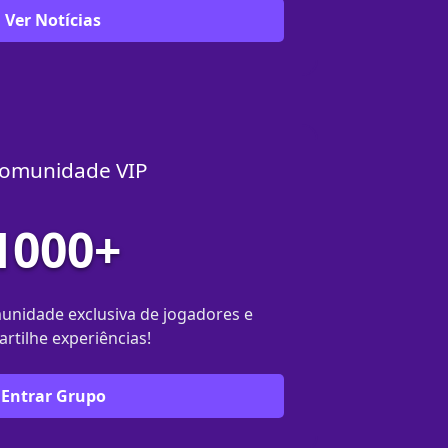
Ver Notícias
Comunidade VIP
1000+
unidade exclusiva de jogadores e
rtilhe experiências!
Entrar Grupo