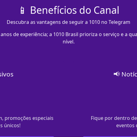
📱 Benefícios do Canal
Descubra as vantagens de seguir a 1010 no Telegram
nos de experiência; a 1010 Brasil prioriza o serviço e a q
nível.
sivos
📢 Notí
m, promoções especiais
Fique por dentro d
s únicos!
eventos 