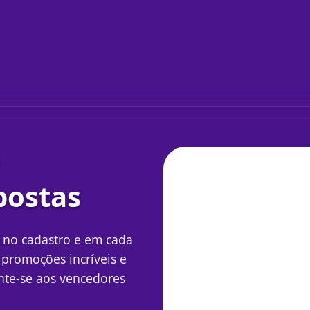
postas
 no cadastro e em cada
 promoções incríveis e
unte-se aos vencedores