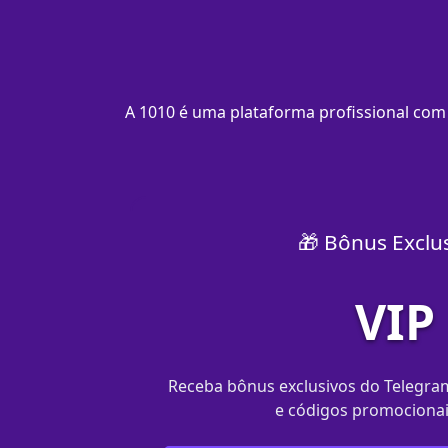
A 1010 é uma plataforma profissional com a
🎁 Bônus Exclu
VIP
Receba bônus exclusivos do Telegra
e códigos promocionai