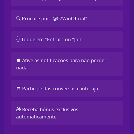
🔍 Procure por "@07WinOficial"
👆 Toque em "Entrar" ou "Join"
🔔 Ative as notificações para não perder
nada
💬 Participe das conversas e interaja
🎁 Receba bônus exclusivos
automaticamente