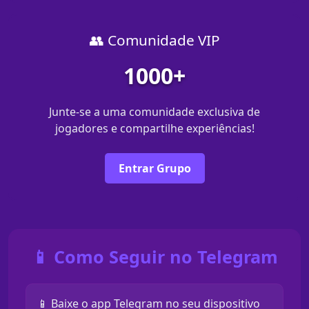
👥 Comunidade VIP
1000+
Junte-se a uma comunidade exclusiva de
jogadores e compartilhe experiências!
Entrar Grupo
📱 Como Seguir no Telegram
📱 Baixe o app Telegram no seu dispositivo