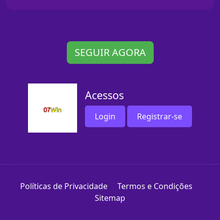
SEGUIR AGORA
Acessos
Login
Registrar-se
Políticas de Privacidade
Termos e Condições
Sitemap