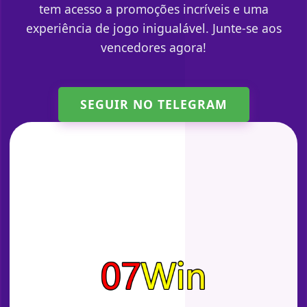
tem acesso a promoções incríveis e uma
experiência de jogo inigualável. Junte-se aos
vencedores agora!
SEGUIR NO TELEGRAM