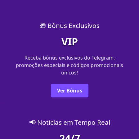
🎁 Bônus Exclusivos
VIP
Receba bônus exclusivos do Telegram,
promoções especiais e códigos promocionais
únicos!
Ver Bônus
📢 Notícias em Tempo Real
24/7