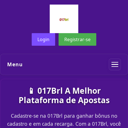
Login
Registrar-se
Menu
📱 017Brl A Melhor
Plataforma de Apostas
Cadastre-se na 017Brl para ganhar bônus no
cadastro e em cada recarga. Com a 017Brl, você