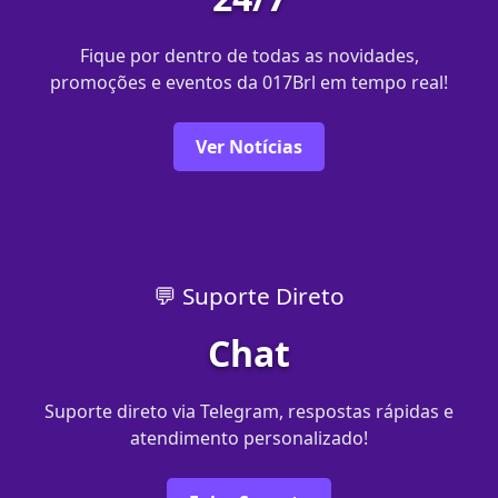
Fique por dentro de todas as novidades,
promoções e eventos da 017Brl em tempo real!
Ver Notícias
💬 Suporte Direto
Chat
Suporte direto via Telegram, respostas rápidas e
atendimento personalizado!