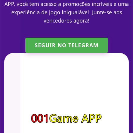
APP, você tem acesso a promoções incríveis e uma
experiência de jogo inigualável. Junte-se aos
vencedores agora!
SEGUIR NO TELEGRAM