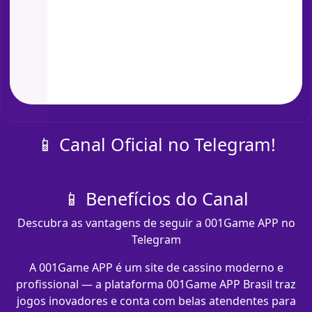
📱 Canal Oficial no Telegram!
📱 Benefícios do Canal
Descubra as vantagens de seguir a 001Game APP no
Telegram
A 001Game APP é um site de cassino moderno e
profissional — a plataforma 001Game APP Brasil traz
jogos inovadores e conta com belas atendentes para