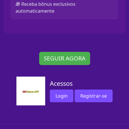
🎁 Receba bônus exclusivos
automaticamente
SEGUIR AGORA
Acessos
Login
Registrar-se