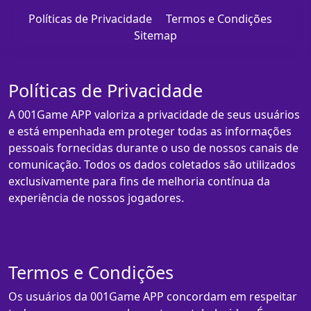
Políticas de Privacidade
Termos e Condições
Sitemap
Políticas de Privacidade
A 001Game APP valoriza a privacidade de seus usuários
e está empenhada em proteger todas as informações
pessoais fornecidas durante o uso de nossos canais de
comunicação. Todos os dados coletados são utilizados
exclusivamente para fins de melhoria contínua da
experiência de nossos jogadores.
Termos e Condições
Os usuários da 001Game APP concordam em respeitar